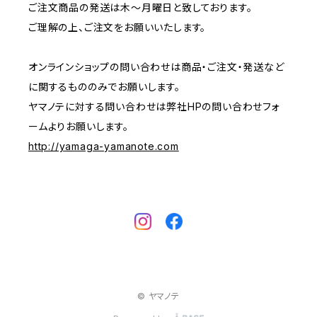
ご注文商品の発送は木〜月曜日と致しております。
ご理解の上、ご注文をお願いいたします。
オンラインショップの問い合わせは商品・ご注文・発送など
に関するもののみでお願いします。
ヤマノテに対する問い合わせは弊社HPの問い合わせフォ
ームよりお願いします。
http://yamaga-yamanote.com
© ヤマノテ