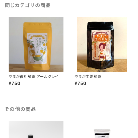
同じカテゴリの商品
やまが復刻紅茶 アールグレイ
やまが生姜紅茶
¥750
¥750
その他の商品