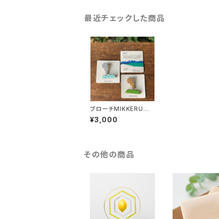
最近チェックした商品
ブローチMIKKERU／
阿蘇五岳
¥3,000
その他の商品