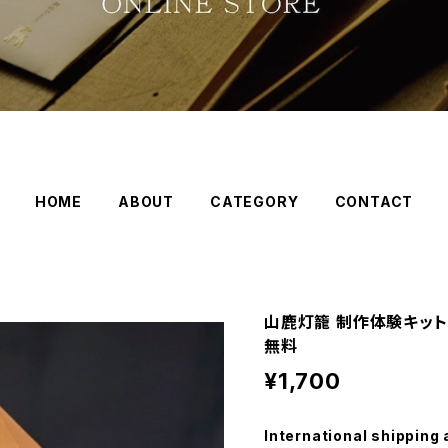
HOME
ABOUT
CATEGORY
CONTACT
山鹿灯籠 制作体験キット
無料
¥1,700
International shipping 