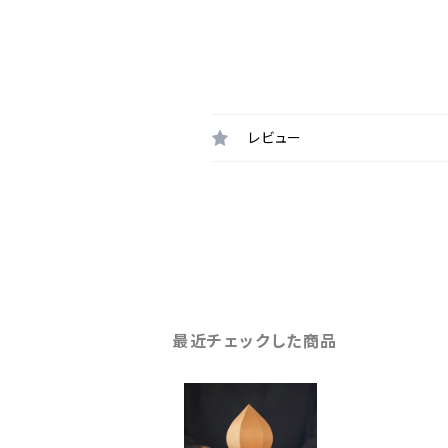
レビュー
最近チェックした商品