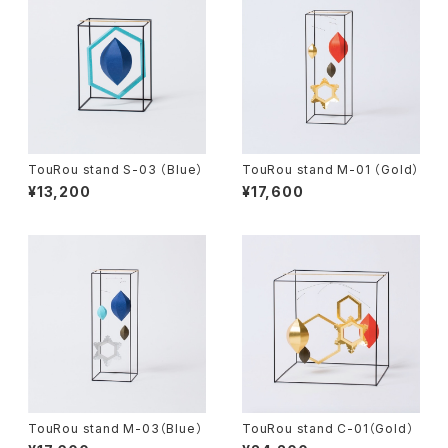
TouRou stand S-03 （Blue）
TouRou stand M-01 （Gold）
¥13,200
¥17,600
TouRou stand M-03（Blue）
TouRou stand C-01（Gold）