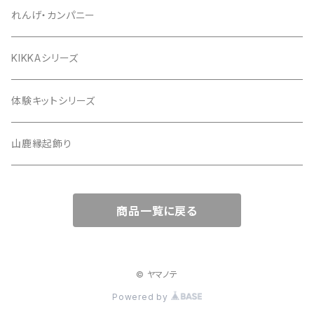
れんげ・カンパニー
KIKKAシリーズ
体験キットシリーズ
山鹿縁起飾り
商品一覧に戻る
© ヤマノテ
Powered by