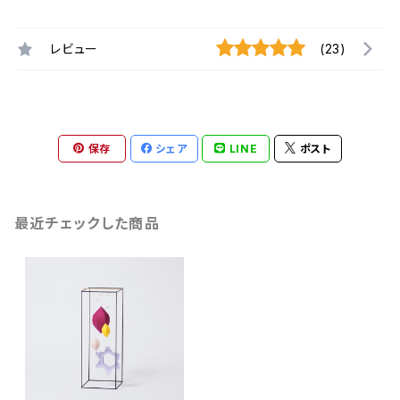
レビュー
(23)
保存
シェア
LINE
ポスト
最近チェックした商品